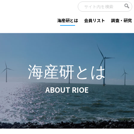
海産研とは
会員リスト
調査・研究
海産研とは
ABOUT RIOE