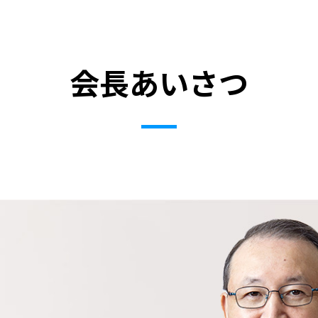
会長あいさつ