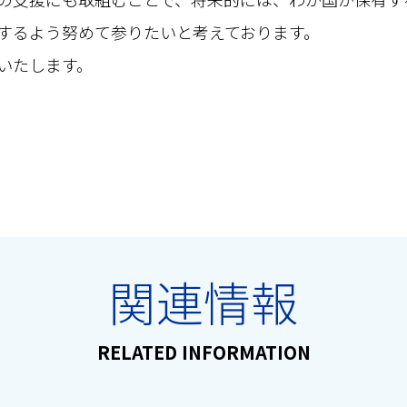
するよう努めて参りたいと考えております。
いたします。
関連情報
RELATED INFORMATION