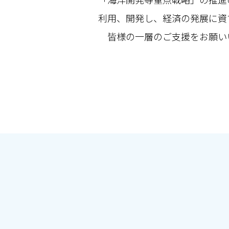
利用、開発し、経済の発展に資
皆様の一層のご支援をお願い