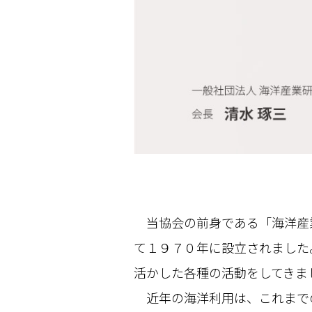
当協会の前身である「海洋産
て１９７０年に設立されました
活かした各種の活動をしてきま
近年の海洋利用は、これまで