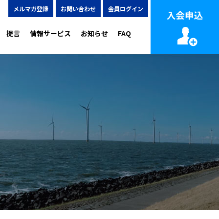
メルマガ登録
お問い合わせ
会員ログイン
提言
情報サービス
お知らせ
FAQ