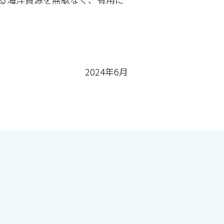
2024年6月