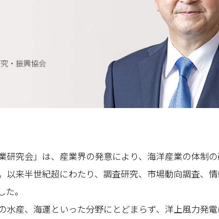
業研究会」は、産業界の発意により、海洋産業の体制の
。以来半世紀超にわたり、調査研究、市場動向調査、情
した。
の水産、海運といった分野にとどまらず、洋上風力発電