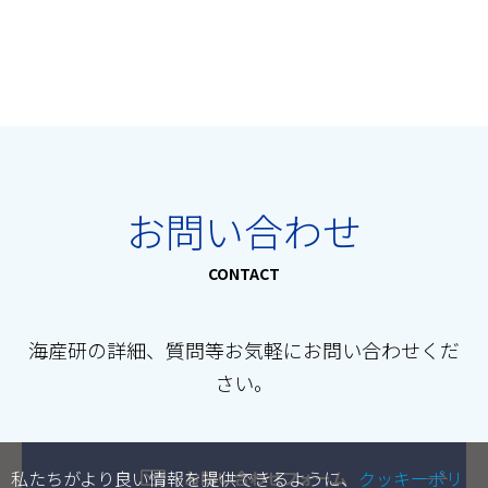
お問い合わせ
CONTACT
海産研の詳細、質問等お気軽にお問い合わせくだ
さい。
私たちがより良い情報を提供できるように、
クッキーポリ
お問い合わせフォーム