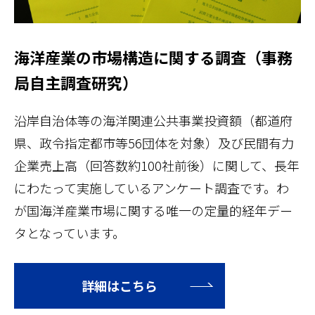
海洋産業の市場構造に関する調査（事務
局自主調査研究）
沿岸自治体等の海洋関連公共事業投資額（都道府
県、政令指定都市等56団体を対象）及び民間有力
企業売上高（回答数約100社前後）に関して、長年
にわたって実施しているアンケート調査です。わ
が国海洋産業市場に関する唯一の定量的経年デー
タとなっています。
詳細はこちら