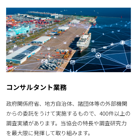
コンサルタント業務
政府関係府省、地方自治体、諸団体等の外部機関
からの委託をうけて実施するもので、400件以上の
調査実績があります。当協会の特長や調査研究力
を最大限に発揮して取り組みます。