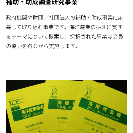
補助・助成調査研究事業
政府機関や財団／社団法人の補助・助成事業に応
募して取り組む事業です。海洋産業の振興に質す
るテーマについて提案し、採択された事業は会員
の協力を得ながら実施します。