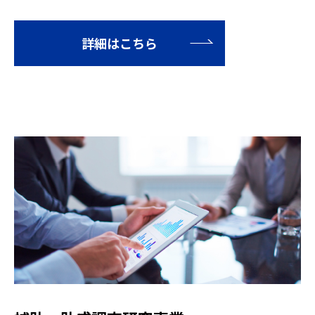
詳細はこちら