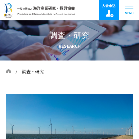
調査・研究
RESEARCH
調査・研究