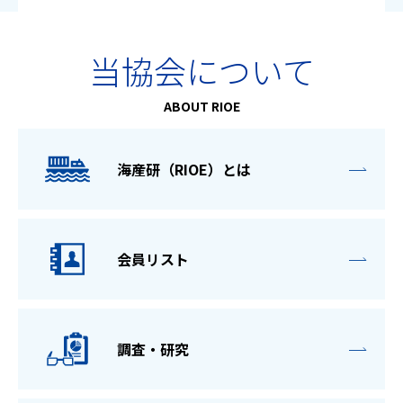
当協会について
ABOUT RIOE
海産研（RIOE）とは
会員リスト
調査・研究