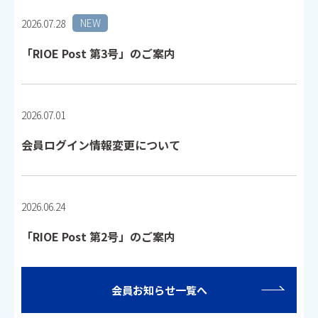
NEW
2026.07.28
「RIOE Post 第3号」のご案内
2026.07.01
会員ログイン情報変更について
2026.06.24
「RIOE Post 第2号」のご案内
会員お知らせ一覧へ