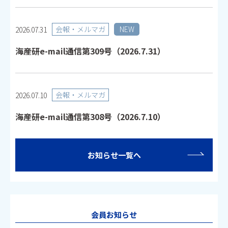
会報・メルマガ
NEW
2026.07.31
海産研e-mail通信第309号（2026.7.31）
会報・メルマガ
2026.07.10
海産研e-mail通信第308号（2026.7.10）
お知らせ一覧へ
会員お知らせ