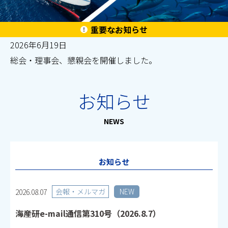
重要なお知らせ
2026年6月19日
総会・理事会、懇親会を開催しました。
お知らせ
NEWS
お知らせ
会報・メルマガ
NEW
2026.08.07
海産研e-mail通信第310号（2026.8.7）