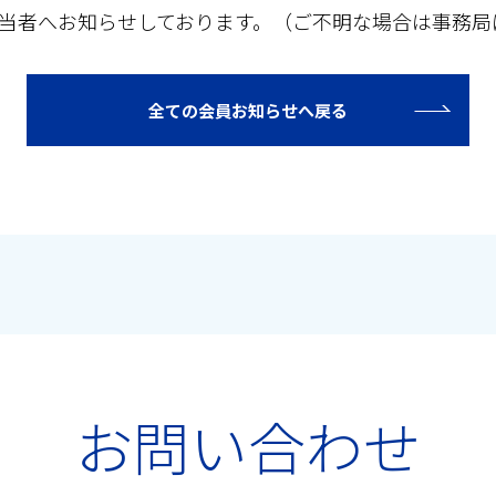
担当者へお知らせしております。（ご不明な場合は事務
全ての会員お知らせへ戻る
お問い合わせ