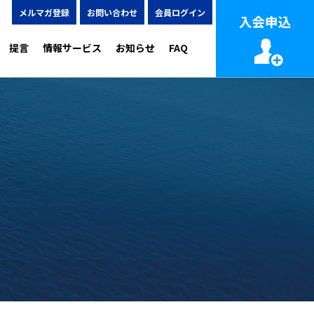
メルマガ登録
お問い合わせ
会員ログイン
提言
情報サービス
お知らせ
FAQ