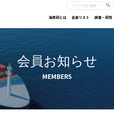
海産研とは
会員リスト
調査・研究
会員お知らせ
MEMBERS