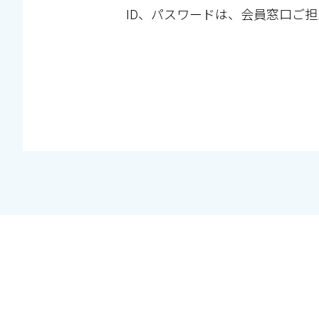
ID、パスワードは、会員窓口ご