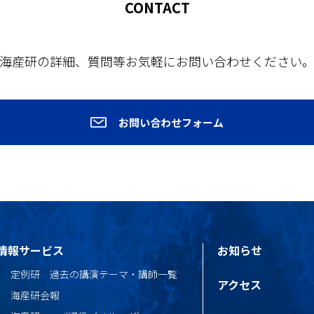
CONTACT
海産研の詳細、質問等お気軽にお問い合わせください
お問い合わせフォーム
情報サービス
お知らせ
定例研 過去の講演テーマ・講師一覧
アクセス
海産研会報