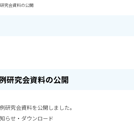
例研究会資料の公開
定例研究会資料の公開
業定例研究会資料を公開しました。
知らせ・ダウンロード