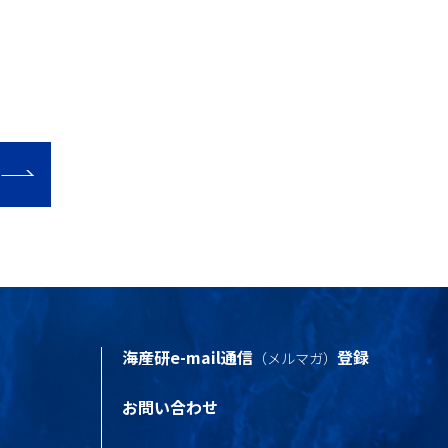
。
海産研e-mail通信
登録
（メルマガ）
お問い合わせ