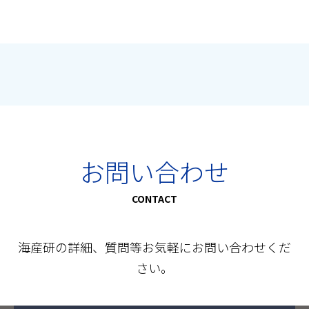
お問い合わせ
CONTACT
海産研の詳細、質問等お気軽にお問い合わせくだ
さい。