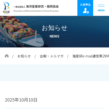
お知らせ
NEWS
お知らせ
会報・メルマガ
海産研e-mail通信第299号
2025年10月10日