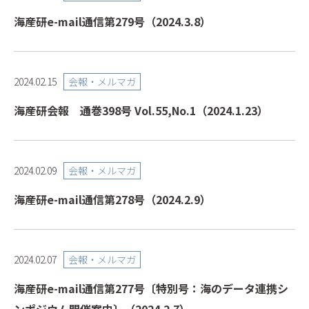
海産研e-mail通信第279号（2024.3.8）
会報・メルマガ
2024.02.15
海産研会報 通巻398号 Vol.55,No.1（2024.1.23）
会報・メルマガ
2024.02.09
海産研e-mail通信第278号（2024.2.9）
会報・メルマガ
2024.02.07
海産研e-mail通信第277号〔特別号：海のデータ連携シ