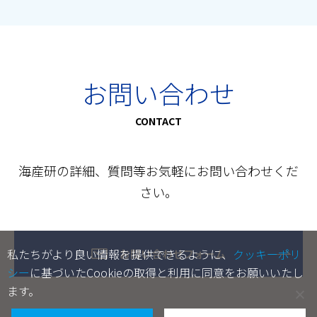
お問い合わせ
CONTACT
海産研の詳細、質問等お気軽にお問い合わせくだ
さい。
私たちがより良い情報を提供できるように、
クッキーポリ
お問い合わせフォーム
シー
に基づいたCookieの取得と利用に同意をお願いいたし
ます。