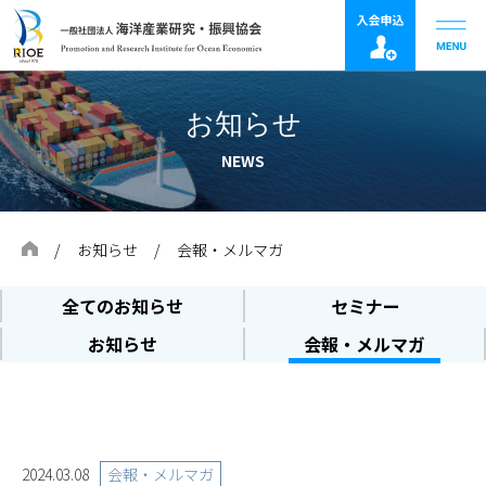
お知らせ
NEWS
お知らせ
会報・メルマガ
全てのお知らせ
セミナー
お知らせ
会報・メルマガ
会報・メルマガ
2024.03.08