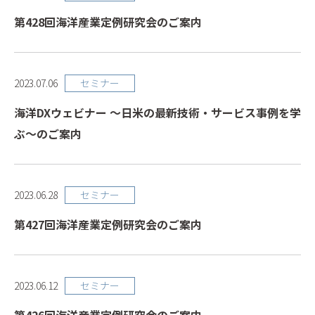
第428回海洋産業定例研究会のご案内
セミナー
2023.07.06
海洋DXウェビナー ～日米の最新技術・サービス事例を学
ぶ～のご案内
セミナー
2023.06.28
第427回海洋産業定例研究会のご案内
セミナー
2023.06.12