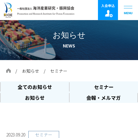
お知らせ
NEWS
お知らせ
セミナー
全てのお知らせ
セミナー
お知らせ
会報・メルマガ
セミナー
2023.09.20