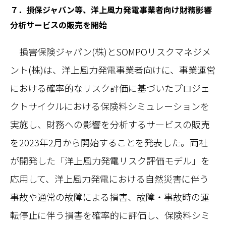
７．損保ジャパン等、洋上風力発電事業者向け財務影響
分析サービスの販売を開始
損害保険ジャパン(株)とSOMPOリスクマネジメ
ント(株)は、洋上風力発電事業者向けに、事業運営
における確率的なリスク評価に基づいたプロジェ
クトサイクルにおける保険料シミュレーションを
実施し、財務への影響を分析するサービスの販売
を2023年2月から開始することを発表した。両社
が開発した「洋上風力発電リスク評価モデル」を
応用して、洋上風力発電における自然災害に伴う
事故や通常の故障による損害、故障・事故時の運
転停止に伴う損害を確率的に評価し、保険料シミ