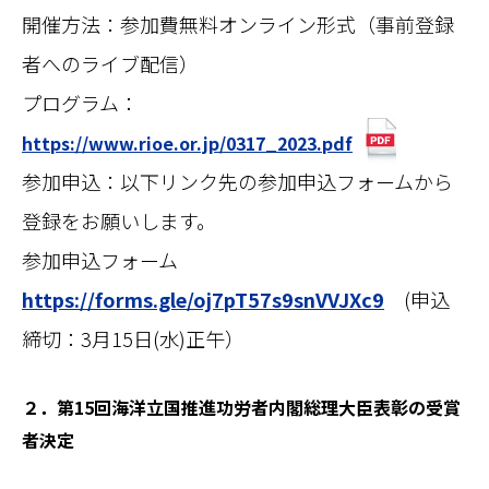
開催方法：参加費無料オンライン形式（事前登録
者へのライブ配信）
プログラム：
https://www.rioe.or.jp/0317_2023.pdf
参加申込：以下リンク先の参加申込フォームから
登録をお願いします。
参加申込フォーム
https://forms.gle/oj7pT57s9snVVJXc9
(申込
締切：3月15日(水)正午）
２．第15回海洋立国推進功労者内閣総理大臣表彰の受賞
者決定