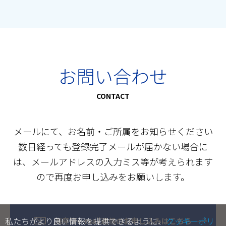
お問い合わせ
CONTACT
メールにて、お名前・ご所属をお知らせください
数日経っても登録完了メールが届かない場合に
は、メールアドレスの入力ミス等が考えられます
ので再度お申し込みをお願いします。
私たちがより良い情報を提供できるように、
クッキーポリ
海産研e-mail通信のお申し込みはこちら