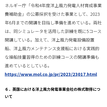
ネルギー庁「令和4年度洋上風力発電人材育成事業
費補助金」の公募採択を受けた事業として、2023
年6月までの開講を目指し準備を進めている。両社
は、同シミュレータを活用した訓練を既に5コース
開講している。加えて、洋上風力発電設備設置
船、洋上風力メンテナンス支援船における実践的
な操船技量習得のための訓練コースの開講準備も
進めているとしている。
https://www.mol.co.jp/pr/2023/23017.html
６．英国における洋上風力発電事業会社の株式取得につ
いて