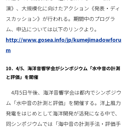
演》、大規模化に向けたアクション《発表・ディ
スカッション》が行われる。期間中のプログラ
ム、申込については以下のリンクより。
http://www.gosea.info/jp/kumejimadowforu
m
10．4/5、海洋音響学会がシンポジウム「水中音の計測
と評価」を開催
4月5日午後、海洋音響学会は都内でシンポジウ
ム「水中音の計測と評価」を開催する。洋上風力
発電をはじめとして海洋開発が活発になる中で、
同シンポジウムでは「海中音の計測手法・評価手