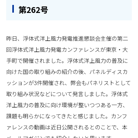
第262号
昨日、浮体式洋上風力発電推進懇談会主催の第二
回浮体式洋上風力発電カンファレンスが東京・大
手町で開催されました。浮体式洋上風力の普及に
向けた国の取り組みの紹介の後、パネルディスカ
ッションが3件開催され、弊会もパネリストとして
取り組み状況などについて発言しました。浮体式
洋上風力の普及に向け環境が整いつつある一方、
課題も明らかになってきたと感じました。カンフ
ァレンスの動画は近日公開されるとのことで、本