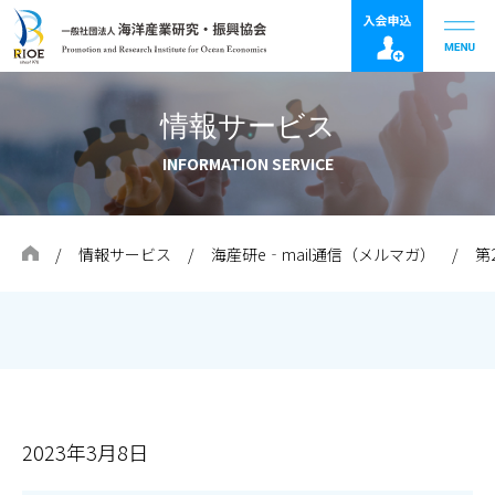
情報サービス
INFORMATION SERVICE
情報サービス
海産研e‐mail通信（メルマガ）
第
2023年3月8日