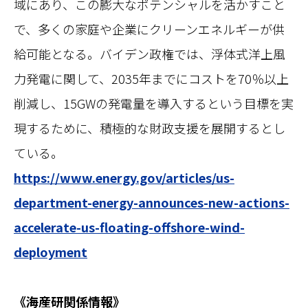
域にあり、この膨大なポテンシャルを活かすこと
で、多くの家庭や企業にクリーンエネルギーが供
給可能となる。バイデン政権では、浮体式洋上風
力発電に関して、2035年までにコストを70％以上
削減し、15GWの発電量を導入するという目標を実
現するために、積極的な財政支援を展開するとし
ている。
https://www.energy.gov/articles/us-
department-energy-announces-new-actions-
accelerate-us-floating-offshore-wind-
deployment
《海産研関係情報》