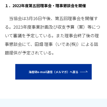
１．2022年度第五回理事会・理事懇談会を開催
当協会は3月16日午後、第五回理事会を開催す
る。2023年度事業計画及び収支予算（案）等につ
いて審議を予定している。また理事会終了後の理
事懇談会にて、田畑 理事（いであ(株)）による話
題提供が予定されている。
海産研e-mail通信（メルマガ）へ戻る