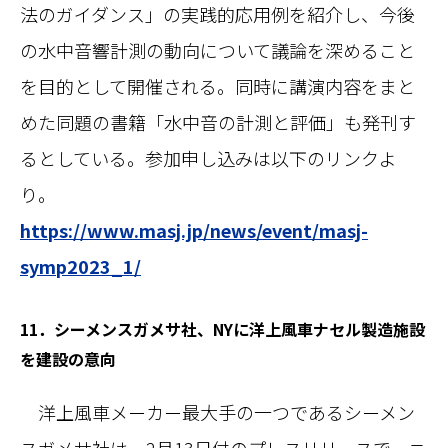
法のガイダンス」の実践的応用例を紹介し、今後
の水中音響計測の動向について議論を深めること
を目的として開催される。同時に講演内容をまと
めた同題の書籍「水中音の計測と評価」も発刊す
るとしている。参加申し込みは以下のリンクよ
り。
https://www.masj.jp/news/event/masj-
symp2023_1/
11．シーメンスガメサ社、NYに洋上風車ナセル製造施設
を建設の意向
洋上風車メーカー最大手の一つであるシーメン