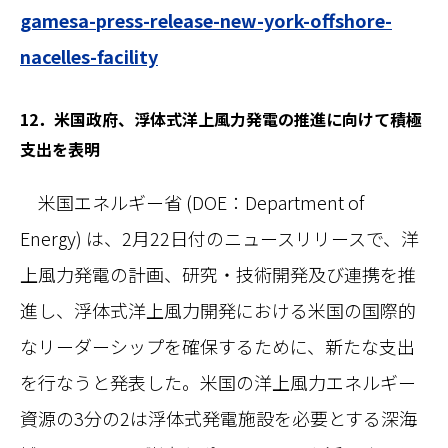
gamesa-press-release-new-york-offshore-
nacelles-facility
12．米国政府、浮体式洋上風力発電の推進に向けて積極
支出を表明
米国エネルギー省 (DOE：Department of
Energy) は、2月22日付のニュースリリースで、洋
上風力発電の計画、研究・技術開発及び連携を推
進し、浮体式洋上風力開発における米国の国際的
なリーダーシップを確保するために、新たな支出
を行なうと発表した。米国の洋上風力エネルギー
資源の3分の2は浮体式発電施設を必要とする深海