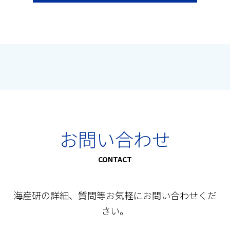
お問い合わせ
CONTACT
海産研の詳細、質問等お気軽にお問い合わせくだ
さい。