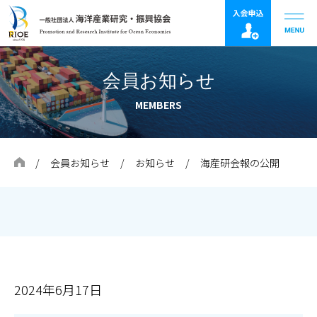
会員お知らせ
MEMBERS
会員お知らせ
お知らせ
海産研会報の公開
2024年6月17日