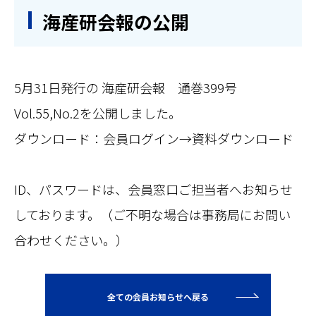
海産研会報の公開
5月31日発行の 海産研会報 通巻399号
Vol.55,No.2を公開しました。
ダウンロード：会員ログイン→資料ダウンロード
ID、パスワードは、会員窓口ご担当者へお知らせ
しております。（ご不明な場合は事務局にお問い
合わせください。）
全ての会員お知らせへ戻る