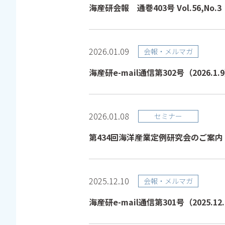
海産研会報 通巻403号 Vol.56,No.3（
2026.01.09
会報・メルマガ
海産研e-mail通信第302号（2026.1.
2026.01.08
セミナー
第434回海洋産業定例研究会のご案内
2025.12.10
会報・メルマガ
海産研e-mail通信第301号（2025.12