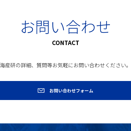
お問い合わせ
CONTACT
海産研の詳細、質問等お気軽にお問い合わせください
お問い合わせフォーム