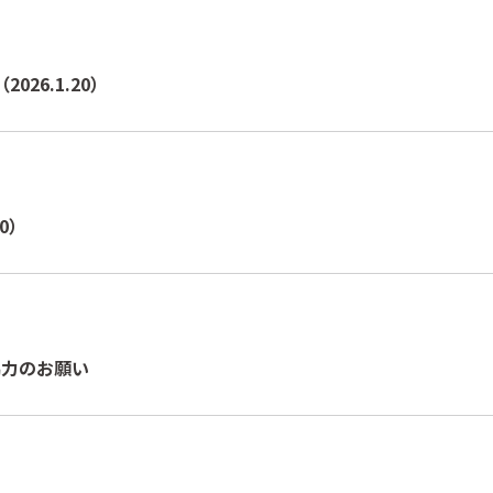
2026.1.20）
10）
協力のお願い