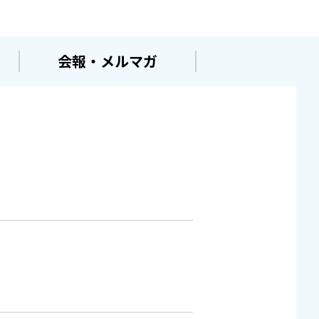
会報・メルマガ