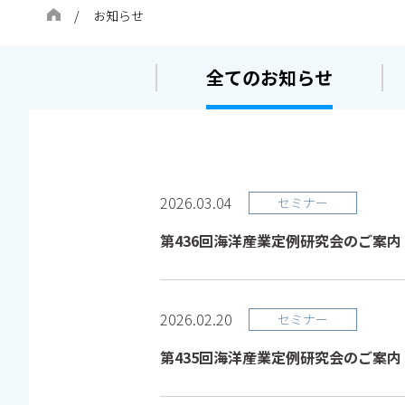
お知らせ
全てのお知らせ
2026.03.04
セミナー
第436回海洋産業定例研究会のご案内
2026.02.20
セミナー
第435回海洋産業定例研究会のご案内