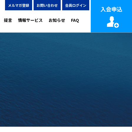
メルマガ登録
お問い合わせ
会員ログイン
提言
情報サービス
お知らせ
FAQ