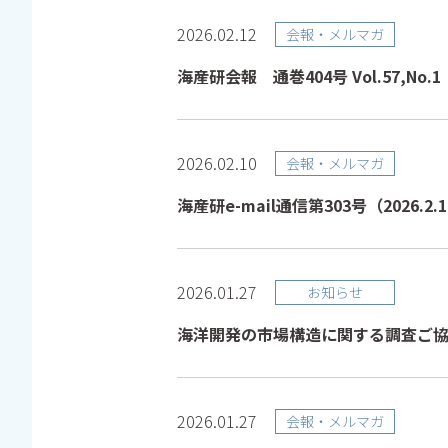
2026.02.12
会報・メルマガ
海産研会報 通巻404号 Vol.57,No.1（
2026.02.10
会報・メルマガ
海産研e-mail通信第303号（2026.2.
2026.01.27
お知らせ
海洋開発の市場構造に関する調査ご
2026.01.27
会報・メルマガ