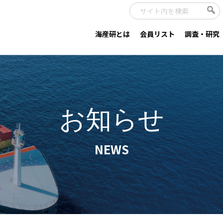
海産研とは
会員リスト
調査・研究
お知らせ
NEWS