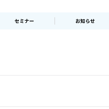
セミナー
お知らせ