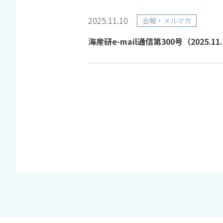
2025.11.10
会報・メルマガ
海産研e-mail通信第300号（2025.11